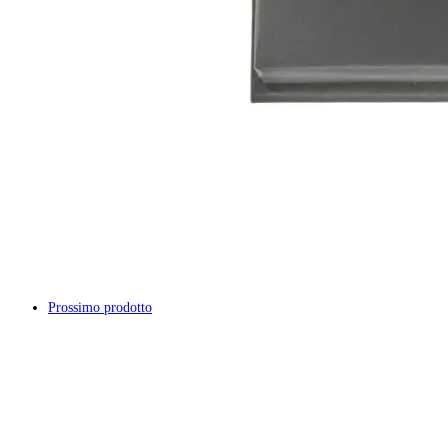
Prossimo prodotto