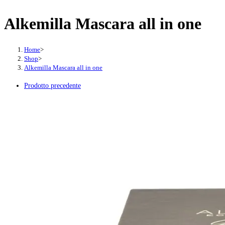
Alkemilla Mascara all in one
Home
>
Shop
>
Alkemilla Mascara all in one
Prodotto precedente