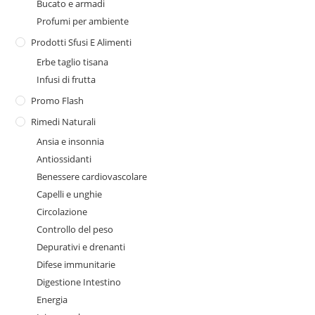
Bucato e armadi
Profumi per ambiente
Prodotti Sfusi E Alimenti
Erbe taglio tisana
Infusi di frutta
Promo Flash
Rimedi Naturali
Ansia e insonnia
Antiossidanti
Benessere cardiovascolare
Capelli e unghie
Circolazione
Controllo del peso
Depurativi e drenanti
Difese immunitarie
Digestione Intestino
Energia