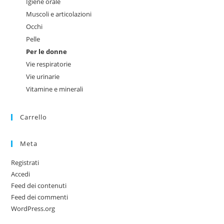
Igiene orale
Muscoli e articolazioni
Occhi
Pelle
Per le donne
Vie respiratorie
Vie urinarie
Vitamine e minerali
Carrello
Meta
Registrati
Accedi
Feed dei contenuti
Feed dei commenti
WordPress.org