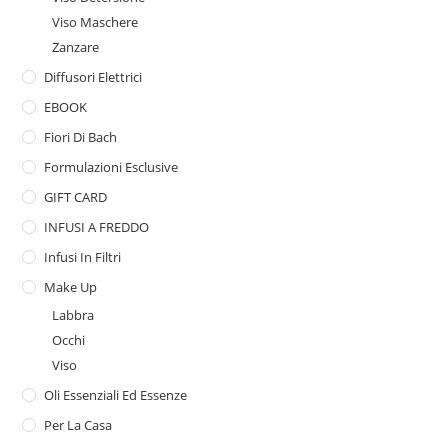
Viso Maschere
Zanzare
Diffusori Elettrici
EBOOK
Fiori Di Bach
Formulazioni Esclusive
GIFT CARD
INFUSI A FREDDO
Infusi In Filtri
Make Up
Labbra
Occhi
Viso
Oli Essenziali Ed Essenze
Per La Casa