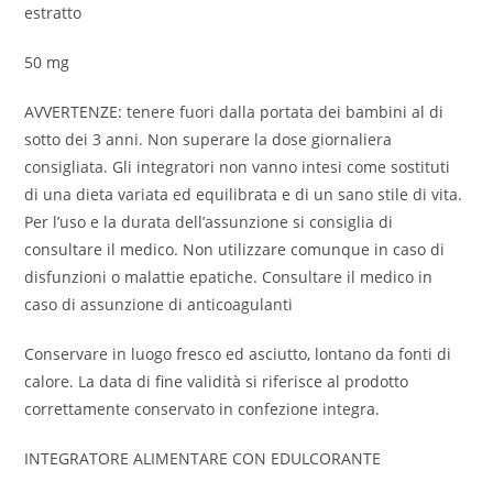
estratto
50 mg
AVVERTENZE: tenere fuori dalla portata dei bambini al di
sotto dei 3 anni. Non superare la dose giornaliera
consigliata. Gli integratori non vanno intesi come sostituti
di una dieta variata ed equilibrata e di un sano stile di vita.
Per l’uso e la durata dell’assunzione si consiglia di
consultare il medico. Non utilizzare comunque in caso di
disfunzioni o malattie epatiche. Consultare il medico in
caso di assunzione di anticoagulanti
Conservare in luogo fresco ed asciutto, lontano da fonti di
calore. La data di fine validità si riferisce al prodotto
correttamente conservato in confezione integra.
INTEGRATORE ALIMENTARE CON EDULCORANTE