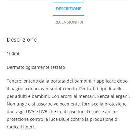
DESCRIZIONE
RECENSIONI (0)
Descrizione
100ml
Dermatologicamente testato
Tenere lontano dalla portata dei bambini, riapplicare dopo
il bagno o dopo aver sudato molto. Per tutti i tipi di pelle,
per adulti e bambini. Con aromi alimentari. Senza allergeni.
Non unge e si assorbe velocemente, fornisce la protezione
dai raggi UVA e UVB che fa al caso tuo. Fornisce anche
protezione contro la luce Blu e contro la produzione di
radicali liberi.