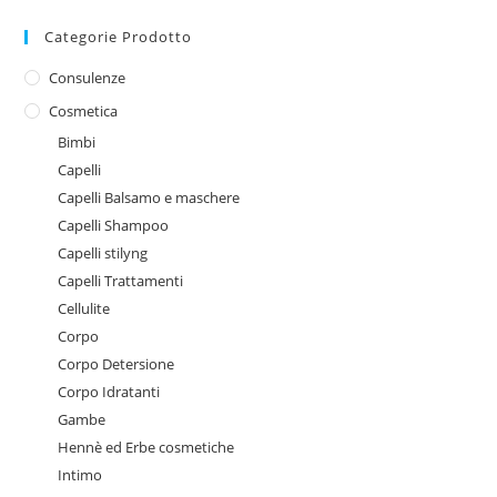
Categorie Prodotto
Consulenze
Cosmetica
Bimbi
Capelli
Capelli Balsamo e maschere
Capelli Shampoo
Capelli stilyng
Capelli Trattamenti
Cellulite
Corpo
Corpo Detersione
Corpo Idratanti
Gambe
Hennè ed Erbe cosmetiche
Intimo