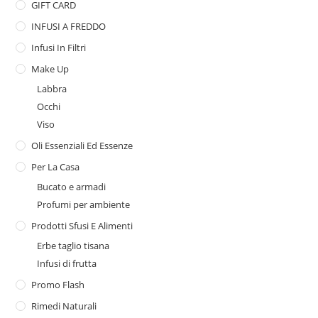
GIFT CARD
INFUSI A FREDDO
Infusi In Filtri
Make Up
Labbra
Occhi
Viso
Oli Essenziali Ed Essenze
Per La Casa
Bucato e armadi
Profumi per ambiente
Prodotti Sfusi E Alimenti
Erbe taglio tisana
Infusi di frutta
Promo Flash
Rimedi Naturali