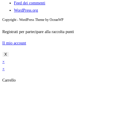
Feed dei commenti
WordPress.org
Copyright - WordPress Theme by OceanWP
Registrati per partecipare alla raccolta punti
Il mio account
X
×
×
Carrello