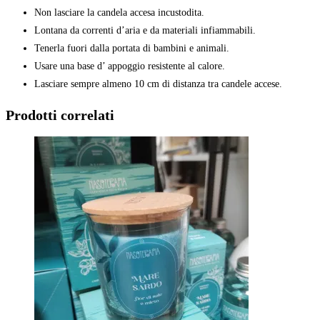
Non lasciare la candela accesa incustodita.
Lontana da correnti d’aria e da materiali infiammabili.
Tenerla fuori dalla portata di bambini e animali.
Usare una base d’ appoggio resistente al calore.
Lasciare sempre almeno 10 cm di distanza tra candele accese.
Prodotti correlati