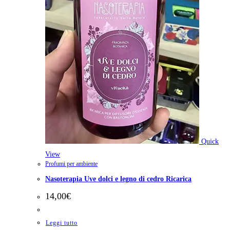
Quick
View
Profumi per ambiente
Nasoterapia Uve dolci e legno di cedro Ricarica
14,00
€
Leggi tutto