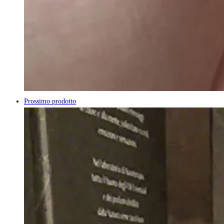
Prossimo prodotto