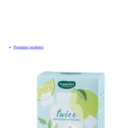
Prossimo prodotto