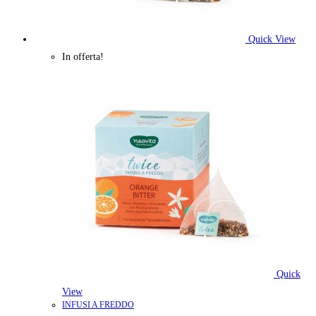
Quick View
In offerta!
Quick
View
INFUSI A FREDDO