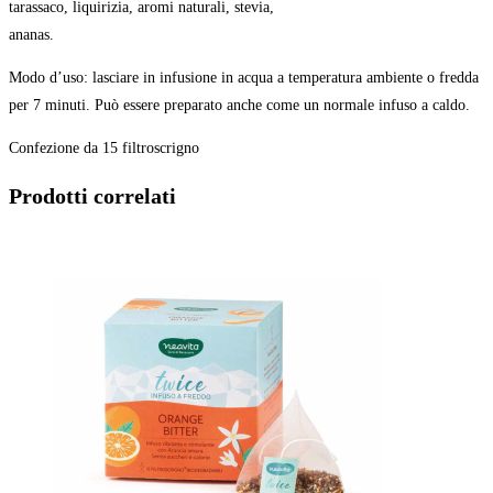
tarassaco, liquirizia, aromi naturali, stevia,
ananas.
Modo d’uso: lasciare in infusione in acqua a temperatura ambiente o fredda
per 7 minuti. Può essere preparato anche come un normale infuso a caldo.
Confezione da 15 filtroscrigno
Prodotti correlati