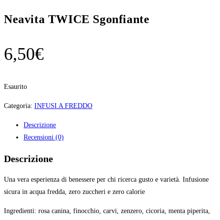
Neavita TWICE Sgonfiante
6,50
€
Esaurito
Categoria:
INFUSI A FREDDO
Descrizione
Recensioni (0)
Descrizione
Una vera esperienza di benessere per chi ricerca gusto e varietà. Infusione
sicura in acqua fredda, zero zuccheri e zero calorie
Ingredienti: rosa canina, finocchio, carvi, zenzero, cicoria, menta piperita,