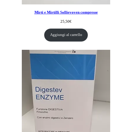
Mirti e Mirtilli Sollievoven compresse
25,50
€
Aggiungi al carrello