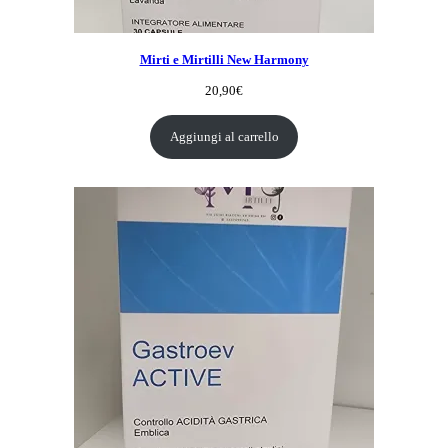
Mirti e Mirtilli New Harmony
20,90
€
Aggiungi al carrello