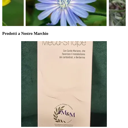
Prodotti
a Nostro Marchio