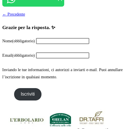
← Precedente
Grazie per la risposta. ✨
Nome
(obbligatorio)
Email
(obbligatorio)
Inviando le tue informazioni, ci autorizzi a inviarti e-mail. Puoi annullare
l’iscrizione in qualsiasi momento.
Iscriviti