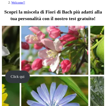
Welcome!!
Scopri la miscela di Fiori di Bach più adatti alla
tua personalità con il nostro test gratuito!
Click qui