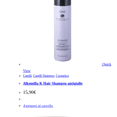
Quick
View
Capelli
,
Capelli Shampoo
,
Cosmetica
Alkemilla K Hair Shampoo antigiallo
15,90
€
Aggiungi al carrello