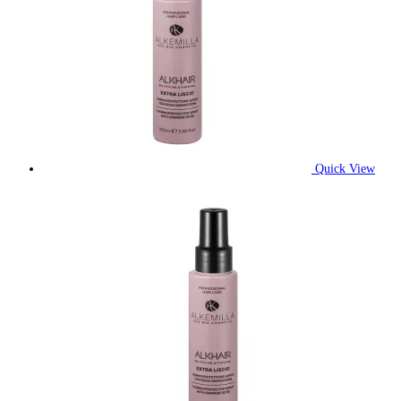
Quick View