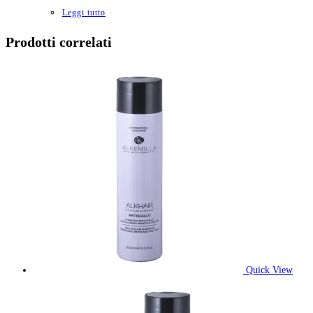
Leggi tutto
Prodotti correlati
Quick View