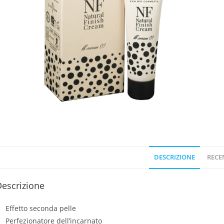
DESCRIZIONE
RECEN
escrizione
Effetto seconda pelle
Perfezionatore dell’incarnato