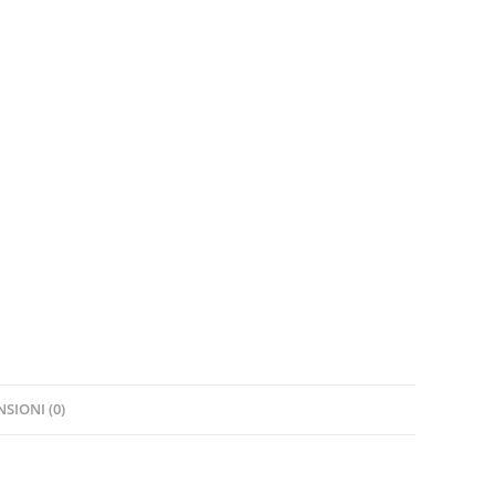
SIONI (0)