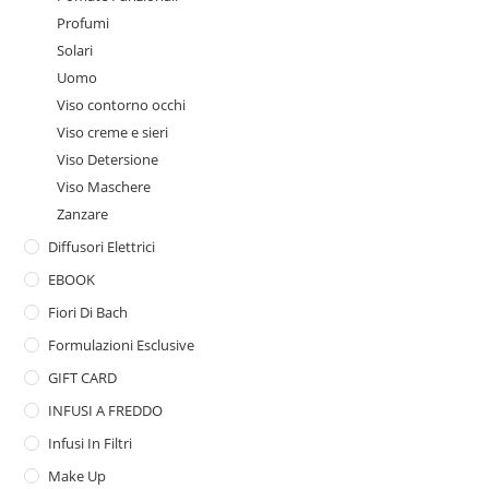
Profumi
Solari
Uomo
Viso contorno occhi
Viso creme e sieri
Viso Detersione
Viso Maschere
Zanzare
Diffusori Elettrici
EBOOK
Fiori Di Bach
Formulazioni Esclusive
GIFT CARD
INFUSI A FREDDO
Infusi In Filtri
Make Up