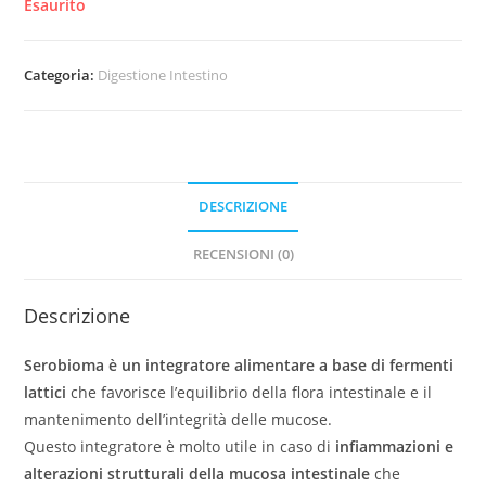
Esaurito
Categoria:
Digestione Intestino
DESCRIZIONE
RECENSIONI (0)
Descrizione
Serobioma è un integratore alimentare a base di fermenti
lattici
che favorisce l’equilibrio della flora intestinale e il
mantenimento dell’integrità delle mucose.
Questo integratore è molto utile in caso di
infiammazioni e
alterazioni strutturali della mucosa intestinale
che