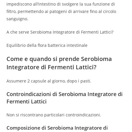
impediscono all’intestino di svolgere la sua funzione di
filtro, permettendo ai patogeni di arrivare fino al circolo
sanguigno.
A che serve Serobioma Integratore di Fermenti Lattici?
Equilibrio della flora batterica intestinale
Come e quando si prende Serobioma
Integratore di Fermenti Lattici?
Assumere 2 capsule al giorno, dopo i pasti.
Controindicazioni di Serobioma Integratore di
Fermenti Lattici
Non si riscontrano particolari controindicazioni.
Composizione di Serobioma Integratore di