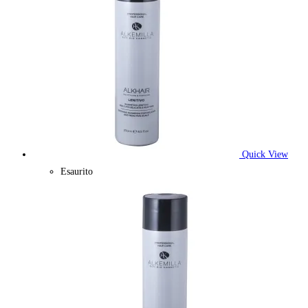
Quick View
Esaurito