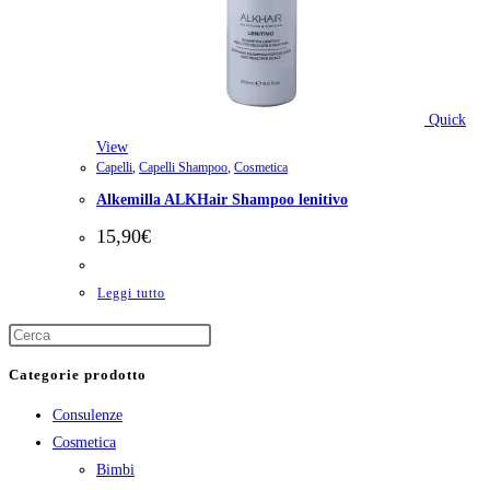
Quick
View
Capelli
,
Capelli Shampoo
,
Cosmetica
Alkemilla ALKHair Shampoo lenitivo
15,90
€
Leggi tutto
Categorie prodotto
Consulenze
Cosmetica
Bimbi