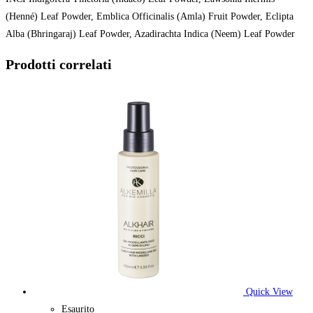
(Henné) Leaf Powder, Emblica Officinalis (Amla) Fruit Powder, Eclipta
Alba (Bhringaraj) Leaf Powder, Azadirachta Indica (Neem) Leaf Powder
Prodotti correlati
Quick View
Esaurito