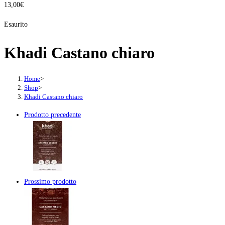
13,00
€
Esaurito
Khadi Castano chiaro
Home
>
Shop
>
Khadi Castano chiaro
Prodotto precedente
Prossimo prodotto