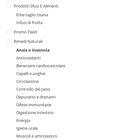
Prodotti Sfusi E Alimenti
Erbe taglio tisana
Infusi di frutta
Promo Flash
Rimedi Naturali
Ansia e insonnia
Antiossidanti
Benessere cardiovascolare
Capelli e unghie
Circolazione
Controllo del peso
Depurativi e drenanti
Difese immunitarie
Digestione Intestino
Energia
Igiene orale
Muscoli e articolazioni