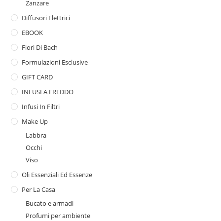
Zanzare
Diffusori Elettrici
EBOOK
Fiori Di Bach
Formulazioni Esclusive
GIFT CARD
INFUSI A FREDDO
Infusi In Filtri
Make Up
Labbra
Occhi
Viso
Oli Essenziali Ed Essenze
Per La Casa
Bucato e armadi
Profumi per ambiente