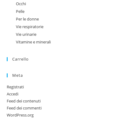
Occhi
Pelle
Per le donne
Vie respiratorie
Vie urinarie
Vitamine e minerali
Carrello
Meta
Registrati
Accedi
Feed dei contenuti
Feed dei commenti
WordPress.org