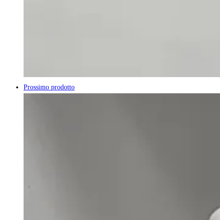
Prossimo prodotto