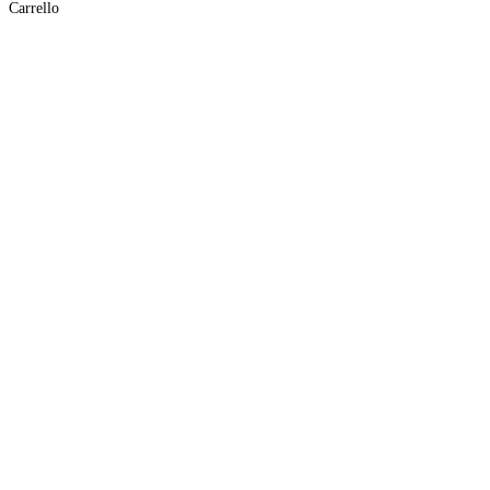
Carrello