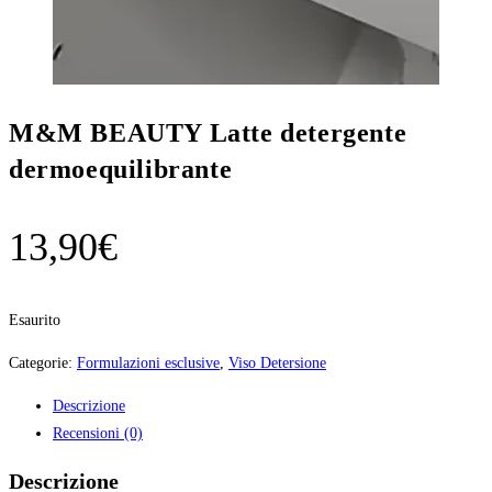
M&M BEAUTY Latte detergente
dermoequilibrante
13,90
€
Esaurito
Categorie:
Formulazioni esclusive
,
Viso Detersione
Descrizione
Recensioni (0)
Descrizione