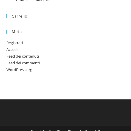
Carrello
Meta
Registrati
Accedi
Feed dei contenuti
Feed dei commenti
WordPress.org