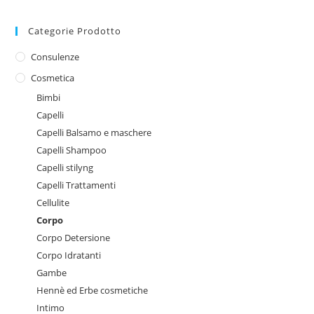
Categorie Prodotto
Consulenze
Cosmetica
Bimbi
Capelli
Capelli Balsamo e maschere
Capelli Shampoo
Capelli stilyng
Capelli Trattamenti
Cellulite
Corpo
Corpo Detersione
Corpo Idratanti
Gambe
Hennè ed Erbe cosmetiche
Intimo