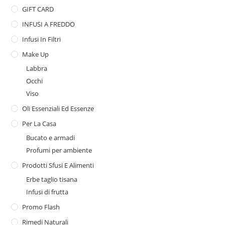
GIFT CARD
INFUSI A FREDDO
Infusi In Filtri
Make Up
Labbra
Occhi
Viso
Oli Essenziali Ed Essenze
Per La Casa
Bucato e armadi
Profumi per ambiente
Prodotti Sfusi E Alimenti
Erbe taglio tisana
Infusi di frutta
Promo Flash
Rimedi Naturali