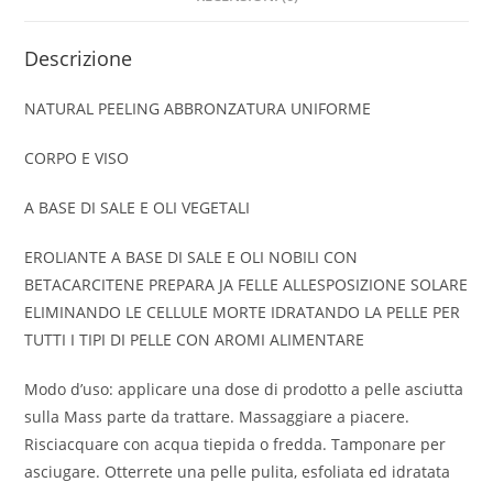
Descrizione
NATURAL PEELING ABBRONZATURA UNIFORME
CORPO E VISO
A BASE DI SALE E OLI VEGETALI
EROLIANTE A BASE DI SALE E OLI NOBILI CON
BETACARCITENE PREPARA JA FELLE ALLESPOSIZIONE SOLARE
ELIMINANDO LE CELLULE MORTE IDRATANDO LA PELLE PER
TUTTI I TIPI DI PELLE CON AROMI ALIMENTARE
Modo d’uso: applicare una dose di prodotto a pelle asciutta
sulla Mass parte da trattare. Massaggiare a piacere.
Risciacquare con acqua tiepida o fredda. Tamponare per
asciugare. Otterrete una pelle pulita, esfoliata ed idratata