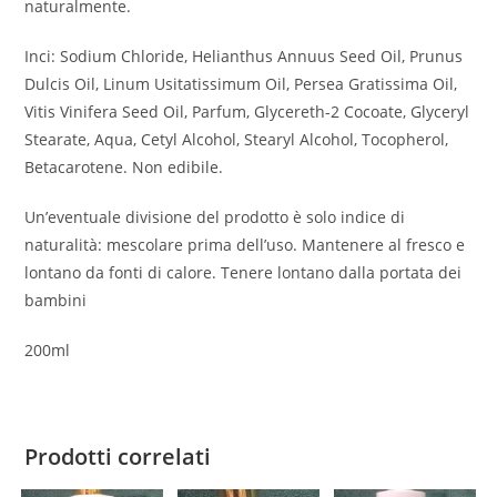
naturalmente.
Inci: Sodium Chloride, Helianthus Annuus Seed Oil, Prunus
Dulcis Oil, Linum Usitatissimum Oil, Persea Gratissima Oil,
Vitis Vinifera Seed Oil, Parfum, Glycereth-2 Cocoate, Glyceryl
Stearate, Aqua, Cetyl Alcohol, Stearyl Alcohol, Tocopherol,
Betacarotene. Non edibile.
Un’eventuale divisione del prodotto è solo indice di
naturalità: mescolare prima dell’uso. Mantenere al fresco e
lontano da fonti di calore. Tenere lontano dalla portata dei
bambini
200ml
Prodotti correlati