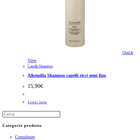
Quick
View
Capelli Shampoo
Alkemilla Shampoo capelli ricci semi lino
15,90
€
Leggi tutto
Categorie prodotto
Consulenze