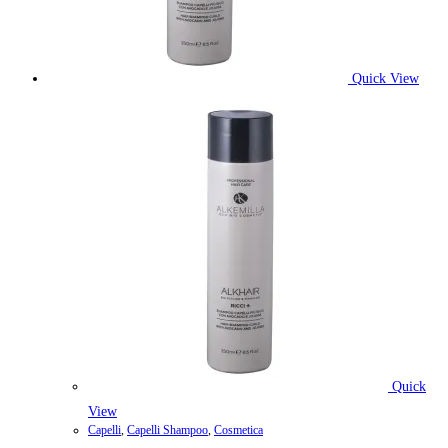
Quick View
Quick
View
Capelli
,
Capelli Shampoo
,
Cosmetica