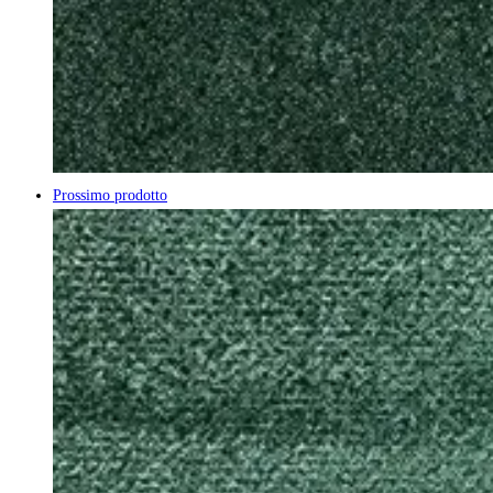
Prossimo prodotto