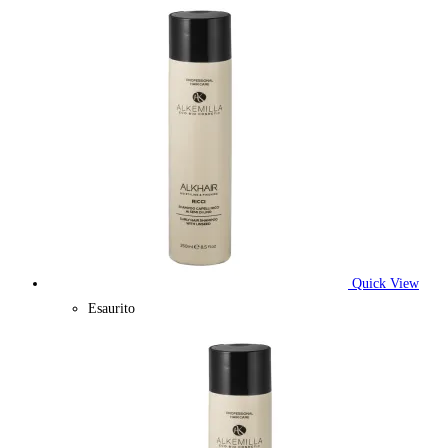
Quick View
Esaurito