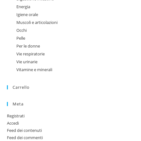
Energia
Igiene orale
Muscoli e articolazioni
Occhi
Pelle
Per le donne
Vie respiratorie
Vie urinarie
Vitamine e minerali
Carrello
Meta
Registrati
Accedi
Feed dei contenuti
Feed dei commenti