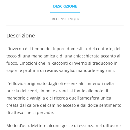
DESCRIZIONE
RECENSIONI (0)
Descrizione
L’inverno è il tempo del tepore domestico, del conforto, del
tocco di una mano amica e di una chiacchierata accanto al
fuoco. Emozioni che in Racconti d’Inverno si traducono in
sapori e profumi di resine, vaniglia, mandorle e agrumi.
L’effluvio sprigionato dagli oli essenziali contenuti nella
buccia dei cedri, limoni e aranci si fonde alle note di
mandorle e vaniglia e ci ricorda quell’atmosfera unica
creata dal calore del camino acceso e dal dolce sentimento
di attesa che ci pervade.
Modo d’uso: Mettere alcune gocce di essenza nel diffusore