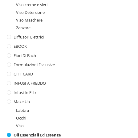
Viso creme e sieri
Viso Detersione
Viso Maschere
Zanzare
Diffusori Elettrici
EBOOK
Fiori Di Bach
Formulazioni Esclusive
GIFT CARD
INFUSI A FREDDO
Infusi In Filtri
Make Up
Labbra
Occhi
Viso
Oli Essenziali Ed Essenze