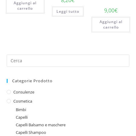
8,20
€
Aggiungi al
carrello
9,00
€
Leggi tutto
Aggiungi al
carrello
Categorie Prodotto
Consulenze
Cosmetica
Bimbi
Capelli
Capelli Balsamo e maschere
Capelli Shampoo