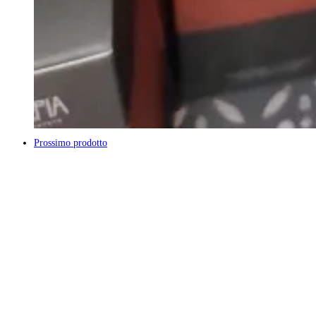
Prossimo prodotto