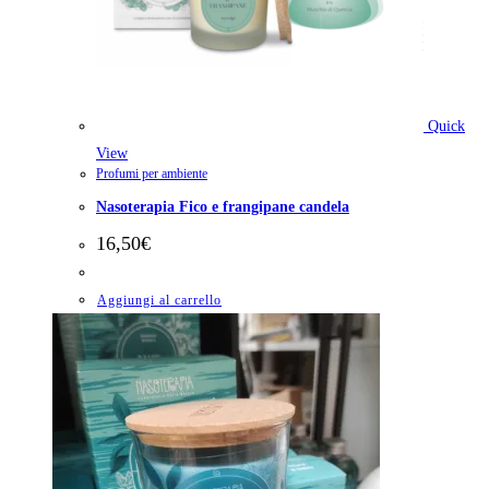
Quick
View
Profumi per ambiente
Nasoterapia Fico e frangipane candela
16,50
€
Aggiungi al carrello