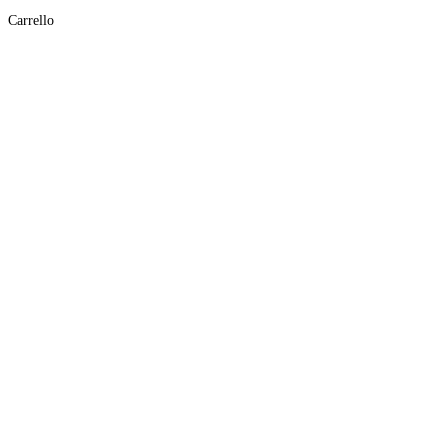
Carrello