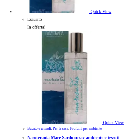
Quick View
Esaurito
In offerta!
Quick View
Bucato e armadi
,
Per la casa
,
Profumi per ambiente
Nasoterapia Mare Sardo spray ambiente e tessuti