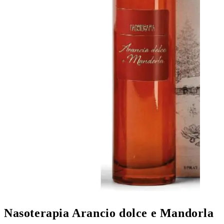
Nasoterapia Arancio dolce e Mandorla