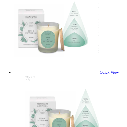
Quick View