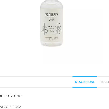
DESCRIZIONE
RECEN
escrizione
ALCO E ROSA