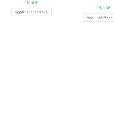
16,50
€
16,13
€
Aggiungi al carrello
Aggiungi al carr