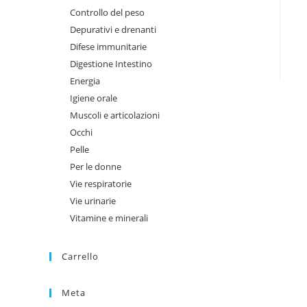
Controllo del peso
Depurativi e drenanti
Difese immunitarie
Digestione Intestino
Energia
Igiene orale
Muscoli e articolazioni
Occhi
Pelle
Per le donne
Vie respiratorie
Vie urinarie
Vitamine e minerali
Carrello
Meta