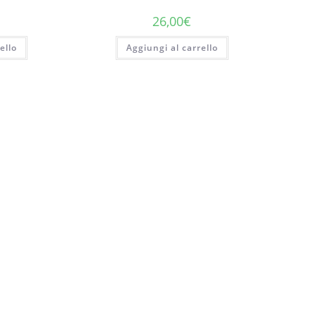
26,00
€
ello
Aggiungi al carrello