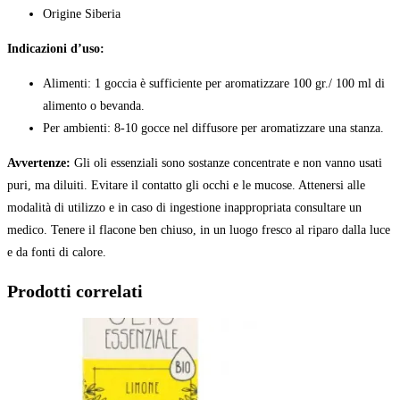
Origine Siberia
Indicazioni d’uso:
Alimenti: 1 goccia è sufficiente per aromatizzare 100 gr./ 100 ml di
alimento o bevanda.
Per ambienti: 8-10 gocce nel diffusore per aromatizzare una stanza.
Avvertenze:
Gli oli essenziali sono sostanze concentrate e non vanno usati
puri, ma diluiti. Evitare il contatto gli occhi e le mucose. Attenersi alle
modalità di utilizzo e in caso di ingestione inappropriata consultare un
medico. Tenere il flacone ben chiuso, in un luogo fresco al riparo dalla luce
e da fonti di calore.
Prodotti correlati