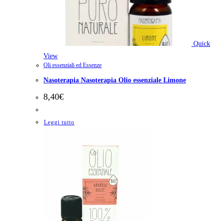
Quick
View
Oli essenziali ed Essenze
Nasoterapia Nasoterapia Olio essenziale Limone
8,40
€
Leggi tutto