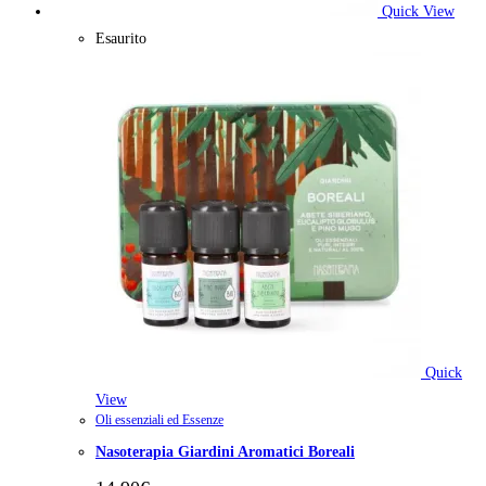
Quick View
Esaurito
Quick
View
Oli essenziali ed Essenze
Nasoterapia Giardini Aromatici Boreali