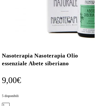
Nasoterapia Nasoterapia Olio
essenziale Abete siberiano
9,00
€
5 disponibili
Nasoterapia