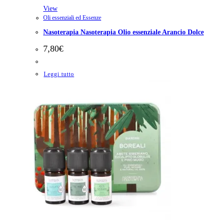
View
Oli essenziali ed Essenze
Nasoterapia Nasoterapia Olio essenziale Arancio Dolce
7,80
€
Leggi tutto