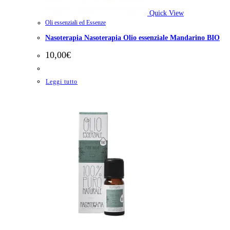
Quick View
Oli essenziali ed Essenze
Nasoterapia Nasoterapia Olio essenziale Mandarino BIO
10,00
€
Leggi tutto