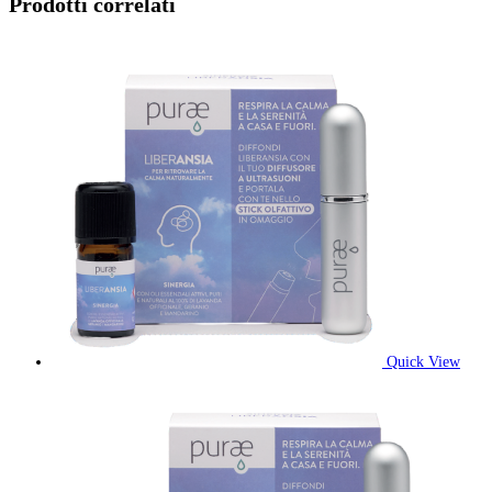
Prodotti correlati
Quick View