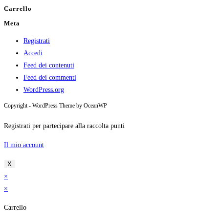
Carrello
Meta
Registrati
Accedi
Feed dei contenuti
Feed dei commenti
WordPress.org
Copyright - WordPress Theme by OceanWP
Registrati per partecipare alla raccolta punti
Il mio account
X
×
×
Carrello