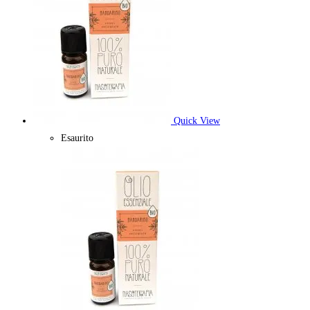
Quick View
Esaurito