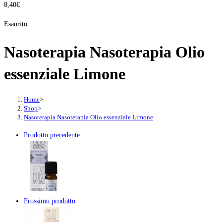
8,40
€
Esaurito
Nasoterapia Nasoterapia Olio
essenziale Limone
Home
>
Shop
>
Nasoterapia Nasoterapia Olio essenziale Limone
Prodotto precedente
Prossimo prodotto