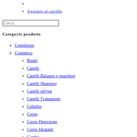
Aggiungi al carrello
Categorie prodotto
Consulenze
Cosmetica
Bimbi
Capelli
Capelli Balsamo e maschere
Capelli Shampoo
Capelli stilyng
Capelli Trattamenti
Cellulite
Corpo
Corpo Detersione
Corpo Idratanti