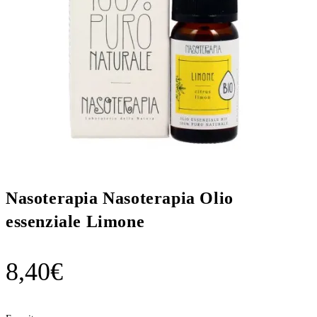
Nasoterapia Nasoterapia Olio
essenziale Limone
8,40
€