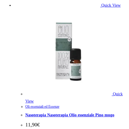
Quick View
Quick
View
Oli essenziali ed Essenze
Nasoterapia Nasoterapia Olio essenziale Pino mugo
11,90
€