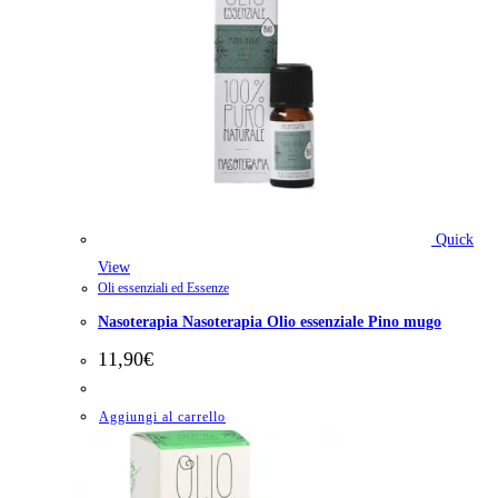
Quick
View
Oli essenziali ed Essenze
Nasoterapia Nasoterapia Olio essenziale Pino mugo
11,90
€
Aggiungi al carrello