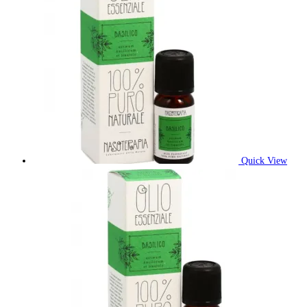
Quick View