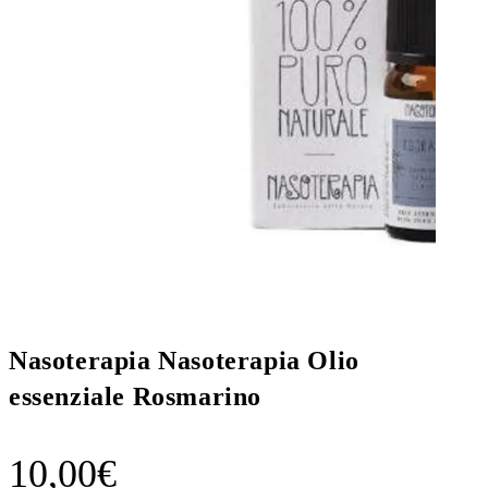
Nasoterapia Nasoterapia Olio
essenziale Rosmarino
10,00
€