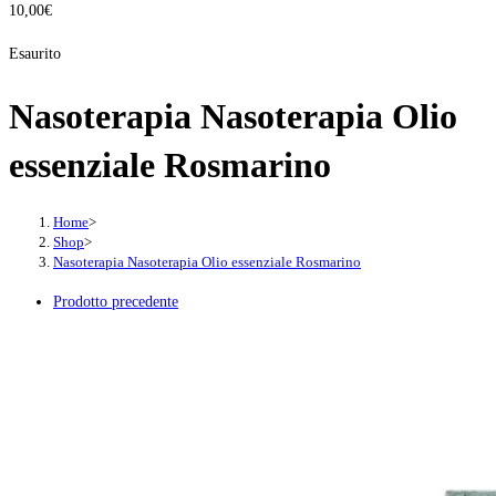
10,00
€
Esaurito
Nasoterapia Nasoterapia Olio
essenziale Rosmarino
Home
>
Shop
>
Nasoterapia Nasoterapia Olio essenziale Rosmarino
Prodotto precedente