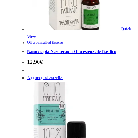
Quick
View
Oli essenziali ed Essenze
Nasoterapia Nasoterapia Olio essenziale Basilico
12,90
€
Aggiungi al carrello