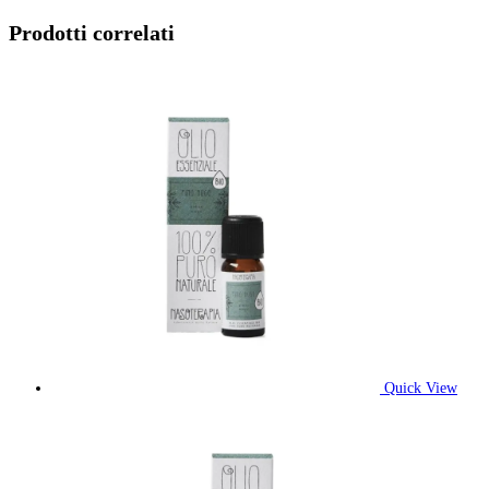
Prodotti correlati
Quick View