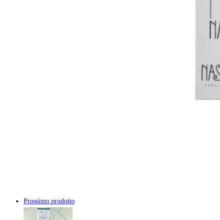
Prossimo prodotto