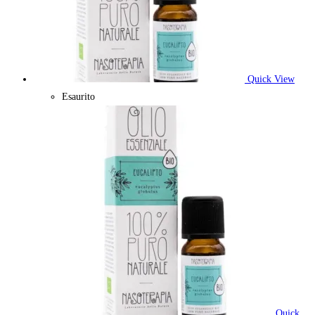
Quick View
Esaurito
Quick