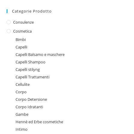
Categorie Prodotto
Consulenze
Cosmetica
Bimbi
Capelli
Capelli Balsamo e maschere
Capelli Shampoo
Capelli stilyng
Capelli Trattamenti
Cellulite
Corpo
Corpo Detersione
Corpo Idratanti
Gambe
Hennè ed Erbe cosmetiche
Intimo