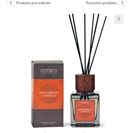
Prodotto precedente
Prossimo prodotto
🔍