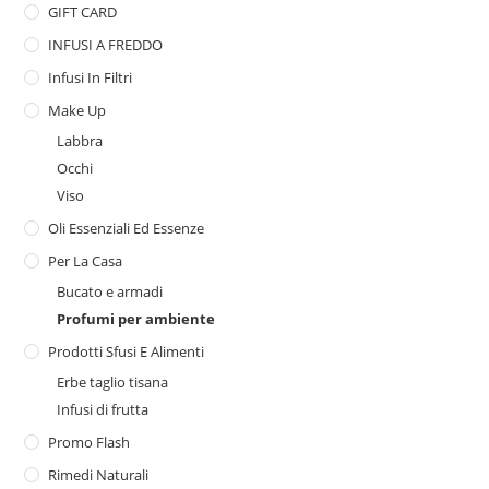
GIFT CARD
INFUSI A FREDDO
Infusi In Filtri
Make Up
Labbra
Occhi
Viso
Oli Essenziali Ed Essenze
Per La Casa
Bucato e armadi
Profumi per ambiente
Prodotti Sfusi E Alimenti
Erbe taglio tisana
Infusi di frutta
Promo Flash
Rimedi Naturali