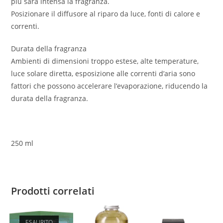
più sarà intensa la fragranza.
Posizionare il diffusore al riparo da luce, fonti di calore e
correnti.
Durata della fragranza
Ambienti di dimensioni troppo estese, alte temperature,
luce solare diretta, esposizione alle correnti d’aria sono
fattori che possono accelerare l’evaporazione, riducendo la
durata della fragranza.
250 ml
Prodotti correlati
ESAURITO