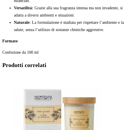
bilanciati.
Versatilità:
Grazie alla sua fragranza intensa ma non invadente, si
adatta a diversi ambienti e situazioni.
Naturale:
La formulazione è studiata per rispettare l’ambiente e la
salute, senza l’utilizzo di sostanze chimiche aggressive.
Formato
Confezione da 100 ml
Prodotti correlati