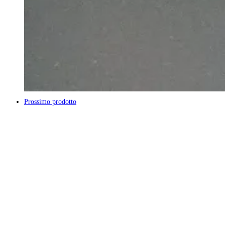
Prossimo prodotto