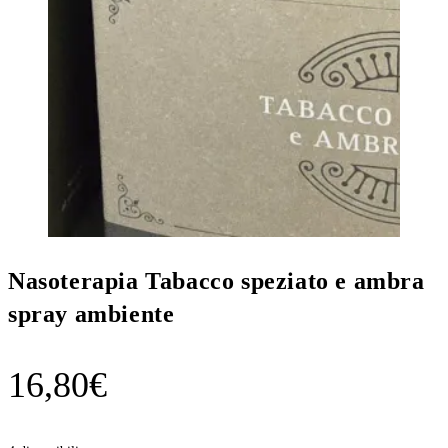
Nasoterapia Tabacco speziato e ambra
spray ambiente
16,80
€