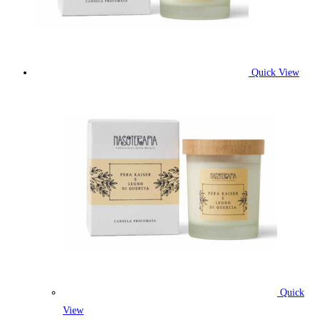
Quick View
Quick
View