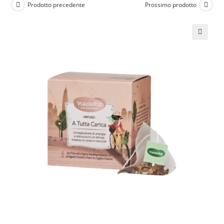
Prodotto precedente
Prossimo prodotto
🔍