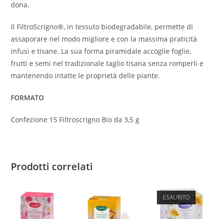
dona.
Il FiltroScrigno®, in tessuto biodegradabile, permette di
assaporare nel modo migliore e con la massima praticità
infusi e tisane. La sua forma piramidale accoglie foglie,
frutti e semi nel tradizionale taglio tisana senza romperli e
mantenendo intatte le proprietà delle piante.
FORMATO
Confezione 15 Filtroscrigno Bio da 3,5 g
Prodotti correlati
ESAURITO