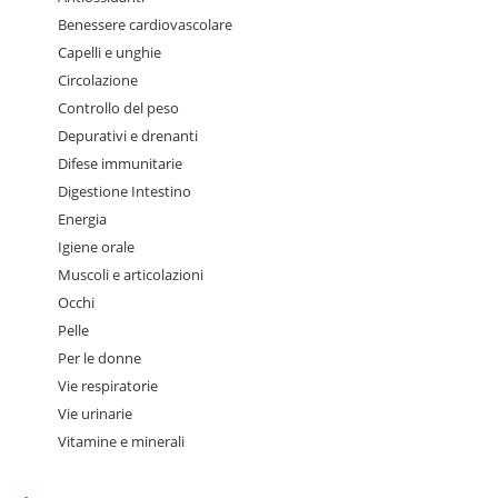
Benessere cardiovascolare
Capelli e unghie
Circolazione
Controllo del peso
Depurativi e drenanti
Difese immunitarie
Digestione Intestino
Energia
Igiene orale
Muscoli e articolazioni
Occhi
Pelle
Per le donne
Vie respiratorie
Vie urinarie
Vitamine e minerali