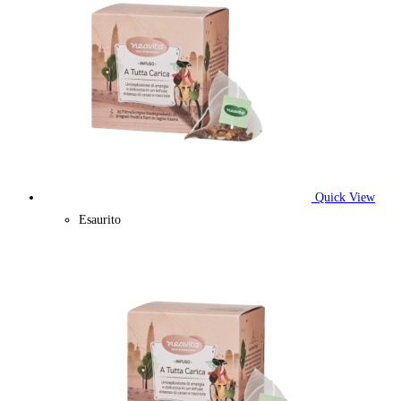
Quick View
Esaurito