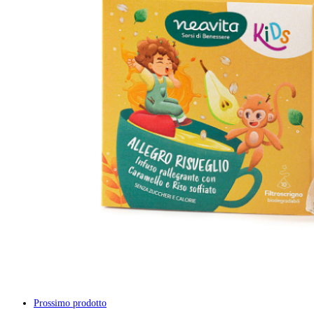
Prossimo prodotto