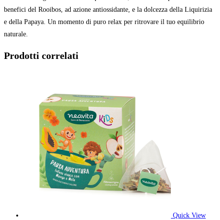
benefici del Rooibos, ad azione antiossidante, e la dolcezza della Liquirizia
e della Papaya. Un momento di puro relax per ritrovare il tuo equilibrio
naturale.
Prodotti correlati
Quick View