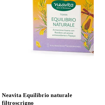
Neavita Equilibrio naturale
filtroscrigno