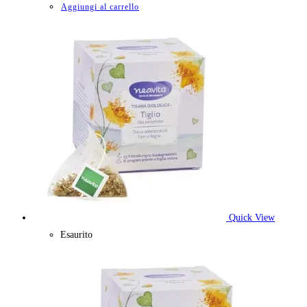
Aggiungi al carrello
Quick View
Esaurito