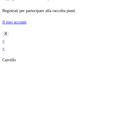
Registrati per partecipare alla raccolta punti
Il mio account
X
×
×
Carrello