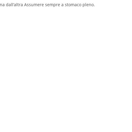
 l’una dall’altra Assumere sempre a stomaco pleno.