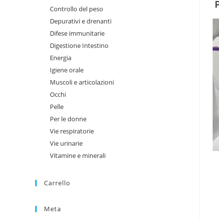
Controllo del peso
Depurativi e drenanti
Difese immunitarie
Digestione Intestino
Energia
Igiene orale
Muscoli e articolazioni
Occhi
Pelle
Per le donne
Vie respiratorie
Vie urinarie
Vitamine e minerali
Carrello
Meta