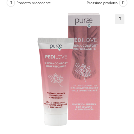
Prodotto precedente
Prossimo prodotto
🔍