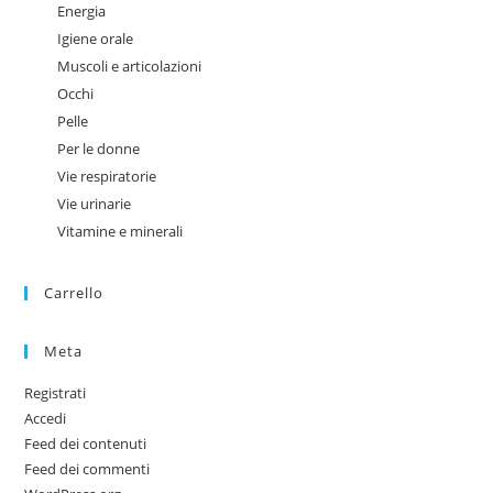
Energia
Igiene orale
Muscoli e articolazioni
Occhi
Pelle
Per le donne
Vie respiratorie
Vie urinarie
Vitamine e minerali
Carrello
Meta
Registrati
Accedi
Feed dei contenuti
Feed dei commenti