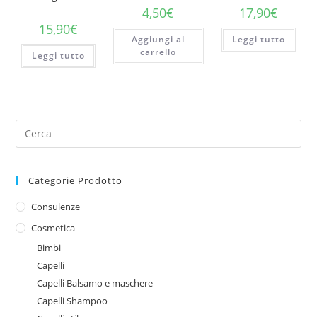
4,50
€
17,90
€
15,90
€
Aggiungi al
Leggi tutto
carrello
Leggi tutto
Categorie Prodotto
Consulenze
Cosmetica
Bimbi
Capelli
Capelli Balsamo e maschere
Capelli Shampoo