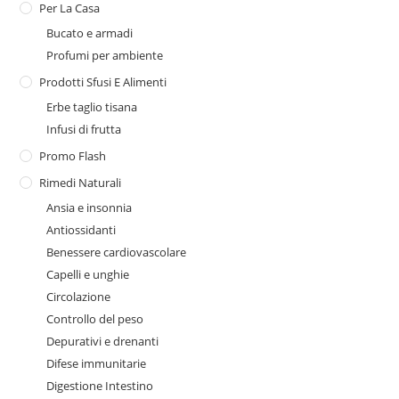
Per La Casa
Bucato e armadi
Profumi per ambiente
Prodotti Sfusi E Alimenti
Erbe taglio tisana
Infusi di frutta
Promo Flash
Rimedi Naturali
Ansia e insonnia
Antiossidanti
Benessere cardiovascolare
Capelli e unghie
Circolazione
Controllo del peso
Depurativi e drenanti
Difese immunitarie
Digestione Intestino