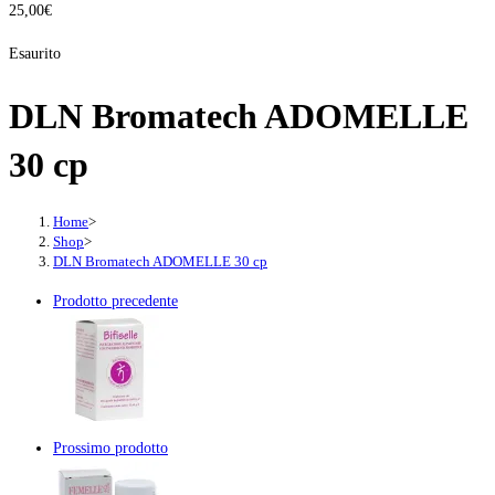
25,00
€
Esaurito
DLN Bromatech ADOMELLE
30 cp
Home
>
Shop
>
DLN Bromatech ADOMELLE 30 cp
Prodotto precedente
Prossimo prodotto