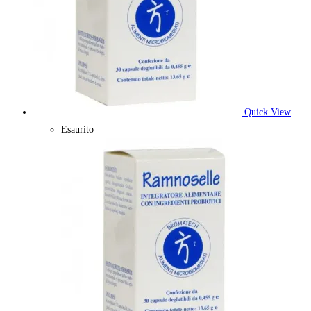
Quick View
Esaurito