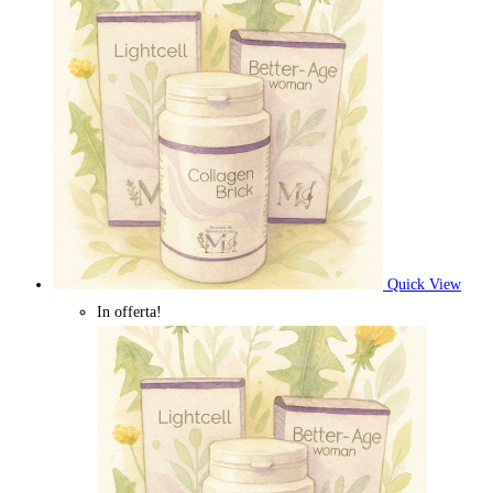
Quick View
In offerta!