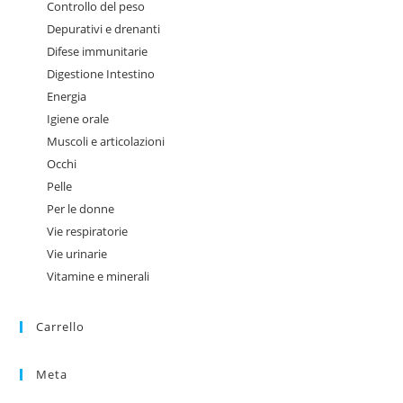
Controllo del peso
Depurativi e drenanti
Difese immunitarie
Digestione Intestino
Energia
Igiene orale
Muscoli e articolazioni
Occhi
Pelle
Per le donne
Vie respiratorie
Vie urinarie
Vitamine e minerali
Carrello
Meta