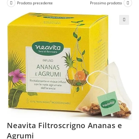
Prodotto precedente
Prossimo prodotto
🔍
Neavita Filtroscrigno Ananas e
Agrumi