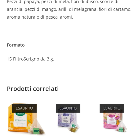
Pezzi di papaya, pezzi di mela, fiori di ibisco, scorze di
arancia, pezzi di mango, arilli di melagrana, fiori di cartamo,
aroma naturale di pesca, aromi.
Formato
15 FiltroScrigno da 3 g.
Prodotti correlati
ESAURITO
ESAURITO
ESAURITO