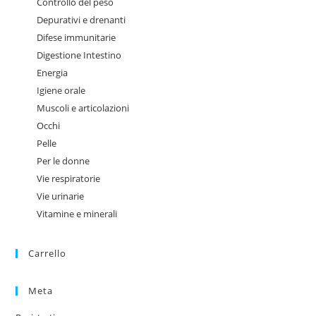
Controllo del peso
Depurativi e drenanti
Difese immunitarie
Digestione Intestino
Energia
Igiene orale
Muscoli e articolazioni
Occhi
Pelle
Per le donne
Vie respiratorie
Vie urinarie
Vitamine e minerali
Carrello
Meta