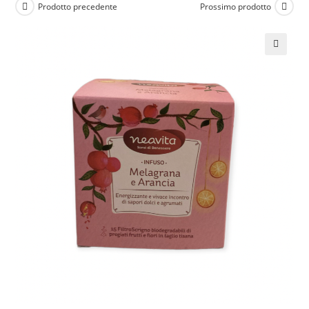
Prodotto precedente
Prossimo prodotto
🔍