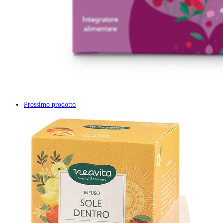
Prossimo prodotto