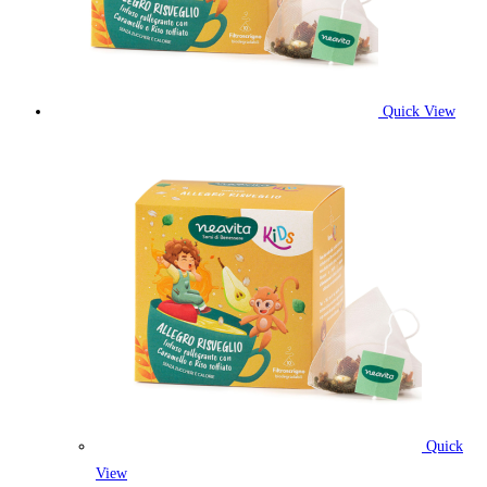
Quick View
Quick
View