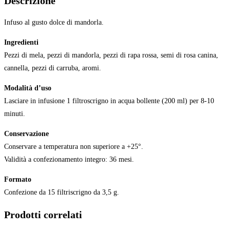
Descrizione
Infuso al gusto dolce di mandorla.
Ingredienti
Pezzi di mela, pezzi di mandorla, pezzi di rapa rossa, semi di rosa canina,
cannella, pezzi di carruba, aromi.
Modalità d’uso
Lasciare in infusione 1 filtroscrigno in acqua bollente (200 ml) per 8-10
minuti.
Conservazione
Conservare a temperatura non superiore a +25°.
Validità a confezionamento integro: 36 mesi.
Formato
Confezione da 15 filtriscrigno da 3,5 g.
Prodotti correlati