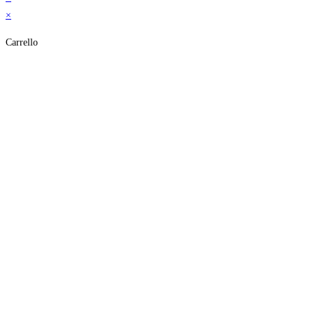
×
Carrello