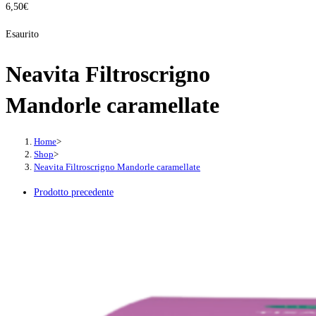
6,50
€
Esaurito
Neavita Filtroscrigno
Mandorle caramellate
Home
>
Shop
>
Neavita Filtroscrigno Mandorle caramellate
Prodotto precedente