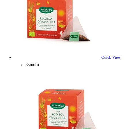
Quick View
Esaurito