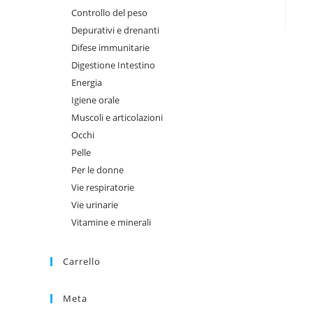
Controllo del peso
Depurativi e drenanti
Difese immunitarie
Digestione Intestino
Energia
Igiene orale
Muscoli e articolazioni
Occhi
Pelle
Per le donne
Vie respiratorie
Vie urinarie
Vitamine e minerali
Carrello
Meta