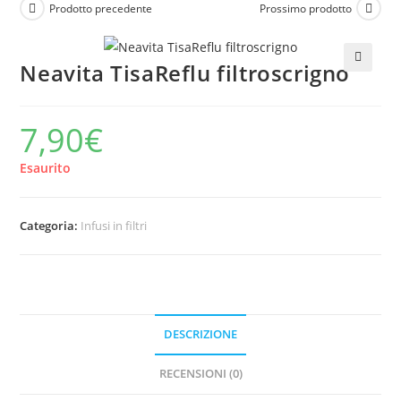
Prodotto precedente
Prossimo prodotto
Neavita TisaReflu filtroscrigno
🔍
7,90
€
Esaurito
Categoria:
Infusi in filtri
DESCRIZIONE
RECENSIONI (0)