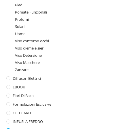
Piedi
Pomate Funzionali
Profumi
Solari
Uomo
Viso contorno occhi
Viso creme e sieri
Viso Detersione
Viso Maschere
Zanzare
Diffusori Elettrici
EBOOK
Fiori Di Bach
Formulazioni Esclusive
GIFT CARD
INFUSI A FREDDO