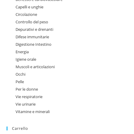
Capelli e unghie
Circolazione
Controllo del peso
Depurativi e drenanti
Difese immunitarie
Digestione Intestino
Energia
Igiene orale
Muscoli e articolazioni
Occhi
Pelle
Per le donne
Vie respiratorie
Vie urinarie
Vitamine e minerali
Carrello